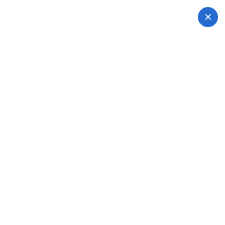
登录平台
✕
标签云列表
按标签聚合浏览相关文章
小型券商佣金战加剧，零佣模式引发盈利模式质疑