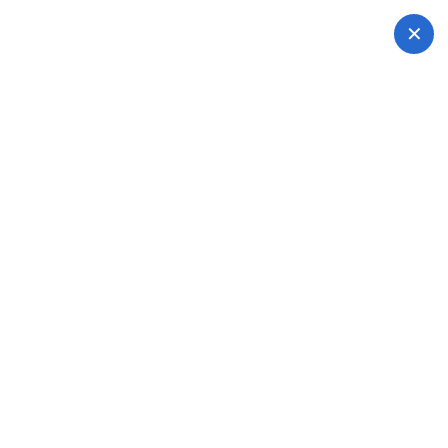
登录平台
✕
标签云列表
按标签聚合浏览相关文章
网红短剧反派逆 篮球投注 袭剧情反转解析