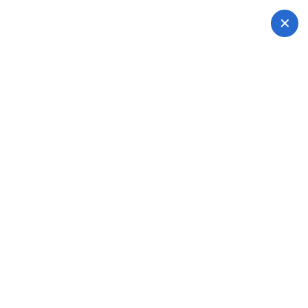
登录平台
✕
标签云列表
按标签聚合浏览相关文章
互联网裁员风暴延续 篮球投注 ，高薪岗位竞争加剧