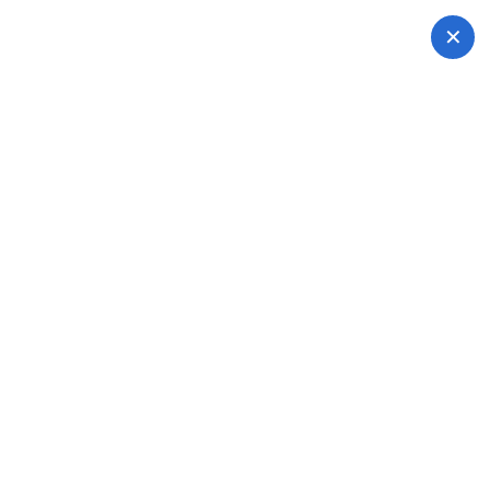
登录平台
✕
标签云列表
按标签聚合浏览相关文章
《反派逆袭》情感线反转，主角团溃败成最大争议点