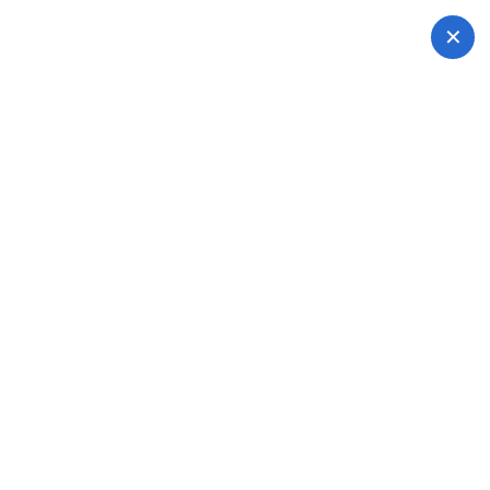
登录平台
✕
电竞俱乐部新阵容亮相，核
心选手转会成焦点
2026-05-17
篮球投注
电竞俱乐部
精选摘要
某知名电竞俱乐部近日公布了全新阵容，其中核