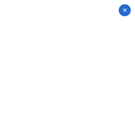
✕
注
新闻中心
联系我们
登录平台
线反转成剧
篮球投注
专业 · 信赖 · 安全