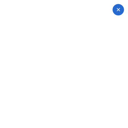
✕
注
新闻中心
联系我们
登录平台
引发争议
篮球投注
专业 · 信赖 · 安全
立即注册