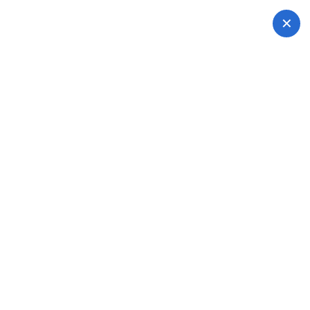
✕
注
新闻中心
联系我们
登录平台
球员冲突
篮球投注
专业 · 信赖 · 安全
立即注册